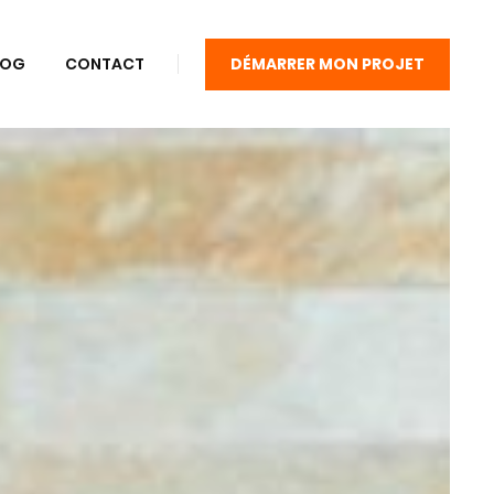
DÉMARRER MON PROJET
LOG
CONTACT