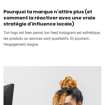
Pourquoi ta marque n’attire plus (et
comment la réactiver avec une vraie
stratégie d’influence locale)
Ton logo est bien pensé, ton feed Instagram est esthétique,
tes produits ou services sont qualitatifs. Et pourtant…
l’engagement stagne.