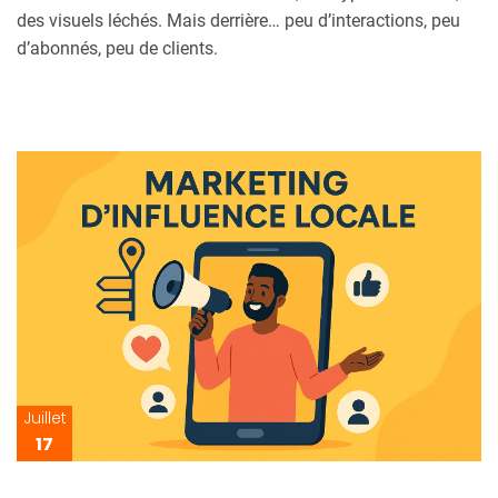
des visuels léchés. Mais derrière… peu d’interactions, peu
d’abonnés, peu de clients.
Juillet
17