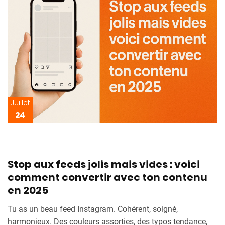
Juillet
24
Stop aux feeds jolis mais vides : voici
comment convertir avec ton contenu
en 2025
Tu as un beau feed Instagram. Cohérent, soigné,
harmonieux. Des couleurs assorties, des typos tendance,