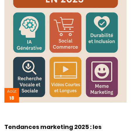
Août
18
Tendances marketing 2025 : les