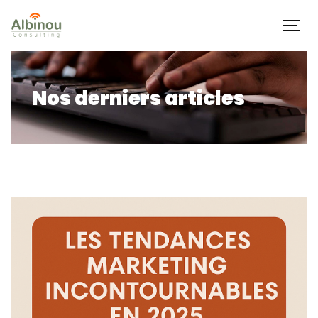
Nos derniers articles