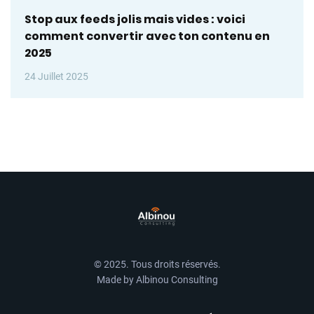
Stop aux feeds jolis mais vides : voici
comment convertir avec ton contenu en
2025
24 Juillet 2025
© 2025. Tous droits réservés.
Made by Albinou Consulting