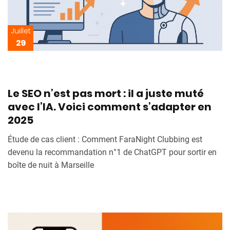
Juillet
29
Le SEO n’est pas mort : il a juste muté
avec l’IA. Voici comment s’adapter en
2025
Étude de cas client : Comment FaraNight Clubbing est
devenu la recommandation n°1 de ChatGPT pour sortir en
boîte de nuit à Marseille