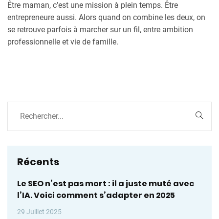
Être maman, c’est une mission à plein temps. Être
entrepreneure aussi. Alors quand on combine les deux, on
se retrouve parfois à marcher sur un fil, entre ambition
professionnelle et vie de famille.
Récents
Le SEO n’est pas mort : il a juste muté avec
l’IA. Voici comment s’adapter en 2025
29 Juillet 2025