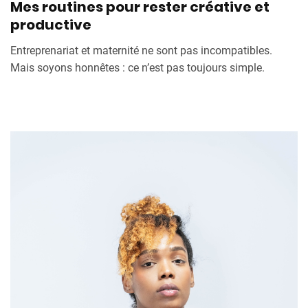
Mes routines pour rester créative et
productive
Entreprenariat et maternité ne sont pas incompatibles.
Mais soyons honnêtes : ce n’est pas toujours simple.