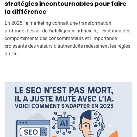
stratégies incontournables pour faire
la différence
En 2025, le marketing connaît une transformation
profonde. L’essor de l’intelligence artificielle, l’évolution des
comportements des consommateurs et l’importance
croissante des valeurs d’authenticité redessinent les règles
du jeu.