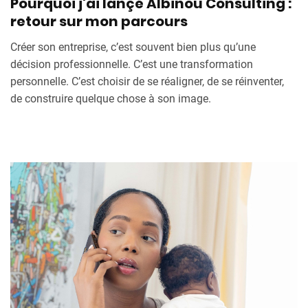
Pourquoi j'ai lançé Albinou Consulting :
retour sur mon parcours
Créer son entreprise, c’est souvent bien plus qu’une
décision professionnelle. C’est une transformation
personnelle. C’est choisir de se réaligner, de se réinventer,
de construire quelque chose à son image.